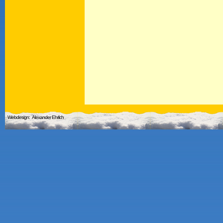
Webdesign:
Alexander Ehrlich